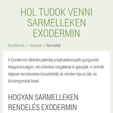
HOL TUDOK VENNI
SARMELLEKEN
EXODERMIN
Exodermin
Városok
Sarmellek
A Exodermin lábkrém jelenleg a leghatékonyabb gyógymód
Magyarországon, ezt a klinikai vizsgálatok is igazolják. A termék
teljesen természetes összetételű, és minden típusú láb- és
körömgombát kezel.
HOGYAN SARMELLEKEN
RENDELÉS EXODERMIN