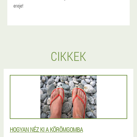
ereje!
CIKKEK
HOGYAN NÉZ KI A KÖRÖMGOMBA