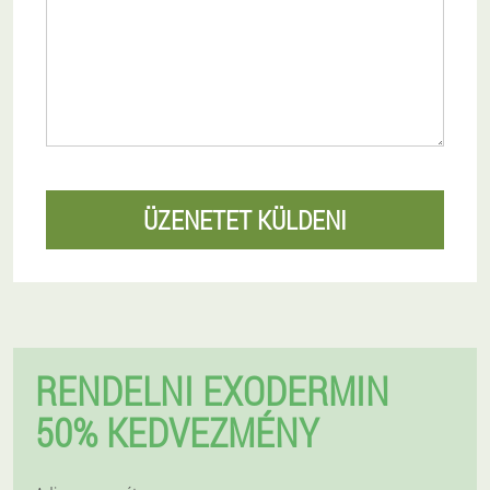
ÜZENETET KÜLDENI
RENDELNI EXODERMIN
50% KEDVEZMÉNY