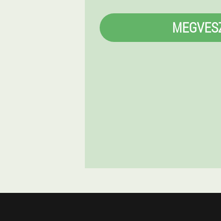
MEGVES