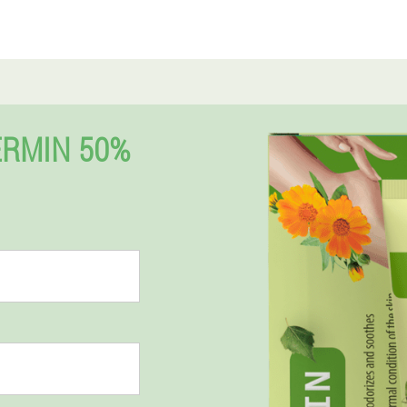
ERMIN 50%