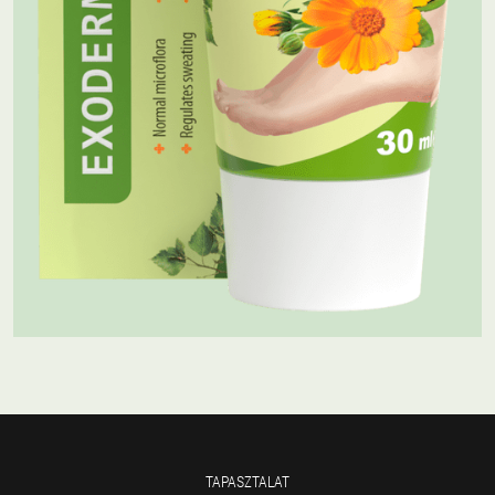
TAPASZTALAT